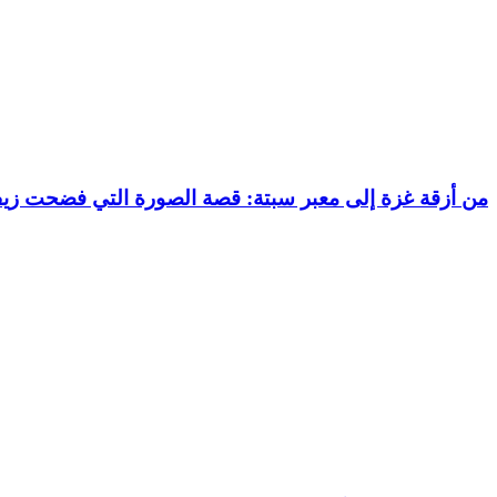
من أزقة غزة إلى معبر سبتة: قصة الصورة التي فضحت زيف