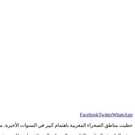
Facebook
Twitter
WhatsApp
حظيت مناطق الصحراء المغربية باهتمام كبير في السنوات الأخيرة، من 