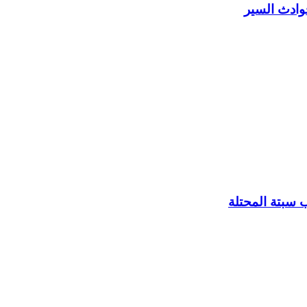
حوادث السير