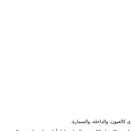
 كالعيون، والداخلة، والسمارة.