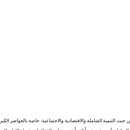
حيث التنمية الشاملة والاقتصادية والاجتماعية، خاصة بالحواضر الكبرى