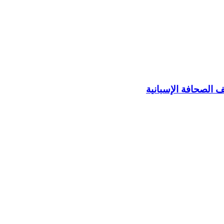
 الصحافة الإسبانية