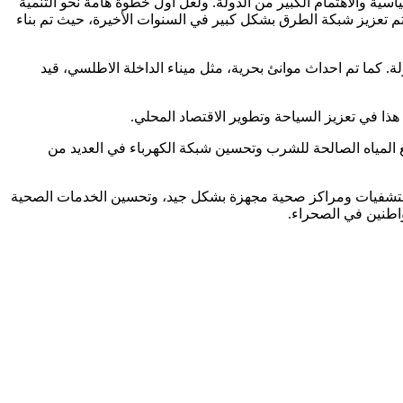
ية والاهتمام الكبير من الدولة. ولعل أول خطوة هامة نحو التنمية
 تم تعزيز شبكة الطرق بشكل كبير في السنوات الأخيرة، حيث تم بناء
ما تم احداث موانئ بحرية، مثل ميناء الداخلة الاطلسي، قيد
ا في تعزيز السياحة وتطوير الاقتصاد المحلي.
ع المياه الصالحة للشرب وتحسين شبكة الكهرباء في العديد من
مستشفيات ومراكز صحية مجهزة بشكل جيد، وتحسين الخدمات الصحية
اطنين في الصحراء.