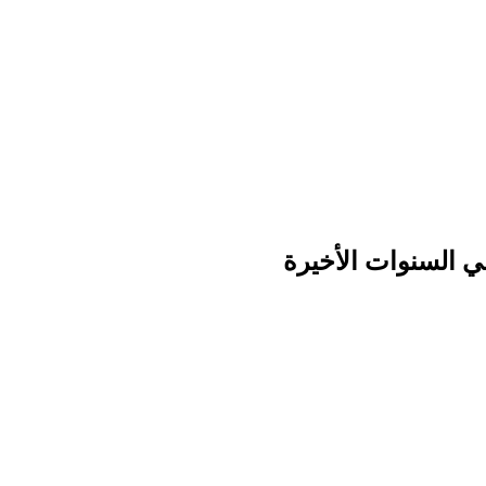
ي السنوات الأخيرة