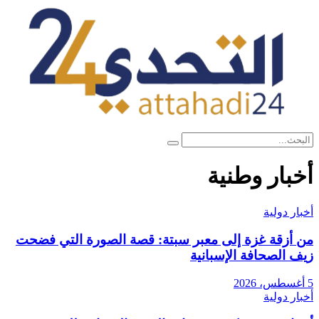
بار وطنية
ر دولية
أزقة غزة إلى معبر سبتة: قصة الصورة التي فضحت
 الصحافة الإسبانية
ر دولية