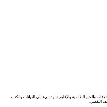
لافات والفتن الطائفية والإقليمية أو تسيء إلى الديانات والكتب
عنف اللفظي.