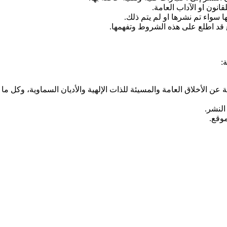
انون او الآداب العامة.
ا سواء تم نشرها او لم يتم ذلك.
 قد اطلع على هذه الشروط وتفهمها.
:
عن الأخلاق العامة والمسيئة للذات الإلهية والأديان السماوية، وكل م
النشر.
موقع.