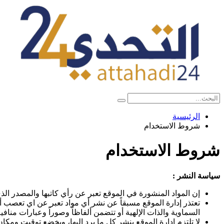
الرئيسية
شروط الاستخدام
شروط الاستخدام
سياسة النشر :
إن المواد المنشورة في الموقع تعبر عن رأي كاتبها والمصدر الذي
تعتذر إدارة الموقع مسبقاً عن نشر أي مواد تعبر عن اي تعصب أو 
السماوية والذات الإلهية أو تتضمن ألفاظاً وصوراً وعبارات منافية
لا تلتزم إدارة الموقع بنشر كل ما يرد إليها، ويخضع توقيت ومكان