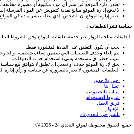
تعتذر إدارة الموقع عن نشر أي مواد مكتوبة أو مصورة مخالفة للق
لا تدفع إدارة الموقع مبالغ نقدية كتعويض عن المواد المرسلة إليه
تعتبر إدارة الموقع أن الشخص الذي يطلب نشر مادة في الموقع
سياسة نشر التعليقات :
التعليقات متاحة للزوار عبر خدمة تعليقات الموقع وفق الشروط التالية
يجب أن يكون التعليق على المادة المنشورة فقط.
يتم إلغاء وحذف التعليقات التي تتضمن إساءة شخصية، والخارجة 
سيتم حظر اي مستخدم يسيء استخدام خدمة التعليقات.
يحق لإدارة الموقع حذف أو تعديل أي تعليق لا يتوافق مع سياسة 
التعليقات المنشورة لا تعبر بالضرورة عن سياسة و رأي إدارة ال
اخبار بلا حدود
اتصل بنا
سياسة الخصوصية
شروط الاستخدام
فريق العمل
للإشهار
للنشر في التحدي 24
جميع الحقوق محفوظة لموقع التحدي 24 - 2026 Ⓒ