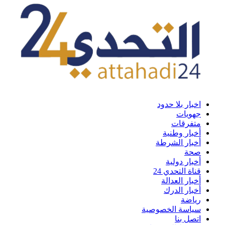
اخبار بلا حدود
جهويات
متفرقات
أخبار وطنية
أخبار الشرطة
صحة
أخبار دولية
قناة التحدي 24
أخبار العدالة
أخبار الدرك
رياضة
سياسة الخصوصية
اتصل بنا