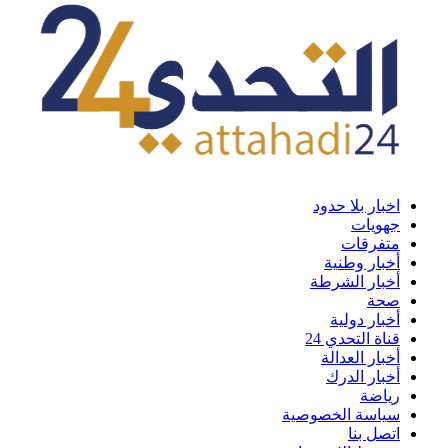
اخبار بلا حدود
جهويات
متفرقات
أخبار وطنية
أخبار الشرطة
صحة
أخبار دولية
قناة التحدي 24
أخبار العدالة
أخبار الدرك
رياضة
سياسة الخصوصية
اتصل بنا