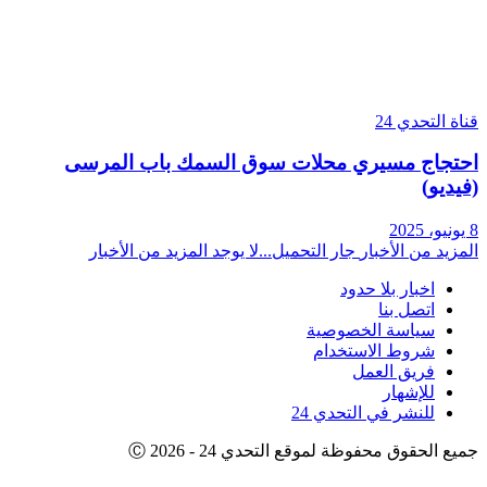
 التحدي 24
جاج مسيري محلات سوق السمك باب المرسى
ديو)
يد من الأخبار
جار التحميل...
لا يوجد المزيد من الأخبار
اخبار بلا حدود
اتصل بنا
سياسة الخصوصية
شروط الاستخدام
فريق العمل
للإشهار
للنشر في التحدي 24
 الحقوق محفوظة لموقع التحدي 24 - 2026 Ⓒ